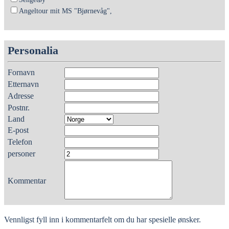
Angeltour mit MS "Bjørnevåg",
Personalia
Fornavn
Etternavn
Adresse
Postnr.
Land
E-post
Telefon
personer
Kommentar
Vennligst fyll inn i kommentarfelt om du har spesielle ønsker.