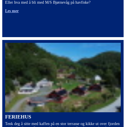
Eller hva med å bli med M/S Bjørnevåg på havfiske?
Les mer
FERIEHUS
Tenk deg å sitte med kaffen på en stor terrasse og kikke ut over fjorden