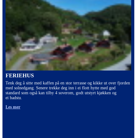
FERIEHUS
Tenk deg å sitte med kaffen på en stor terrasse og kikke ut over fjorden
med solnedgang. Senere trekke deg inn i ei flott hytte med god
standard som også kan tilby 4 soverom, godt utstyrt kjøkken og
ei badstu.
Les mer