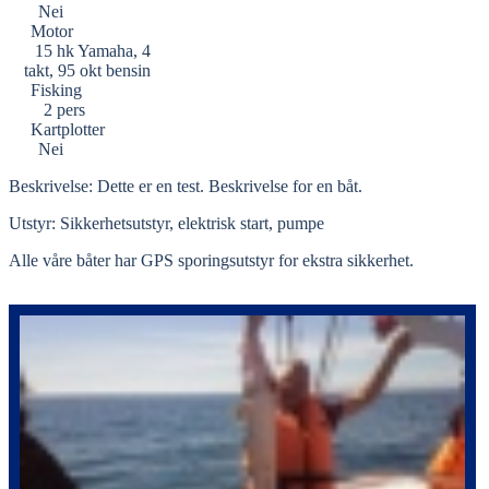
Nei
Motor
15 hk Yamaha, 4
takt, 95 okt bensin
Fisking
2 pers
Kartplotter
Nei
Beskrivelse: Dette er en test. Beskrivelse for en båt.
Utstyr: Sikkerhetsutstyr, elektrisk start, pumpe
Alle våre båter har GPS sporingsutstyr for ekstra sikkerhet.